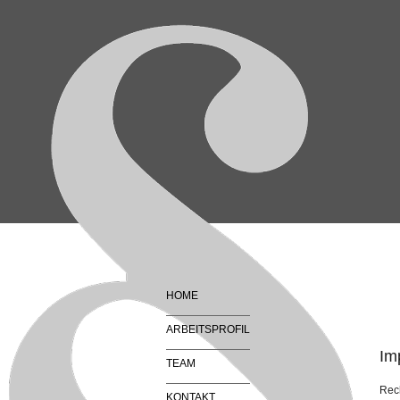
HOME
ARBEITSPROFIL
Im
TEAM
Rec
KONTAKT